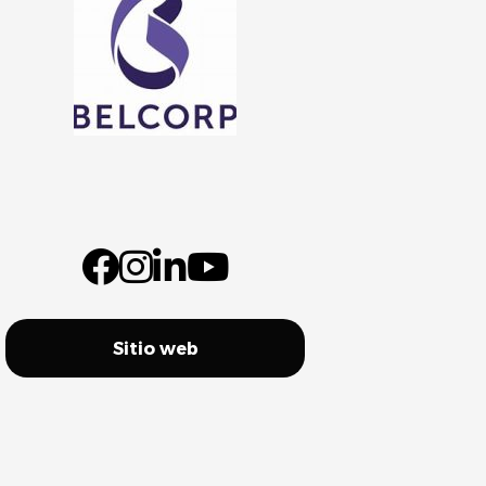
Sitio web