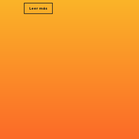
Leer más