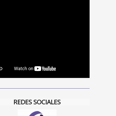
REDES SOCIALES