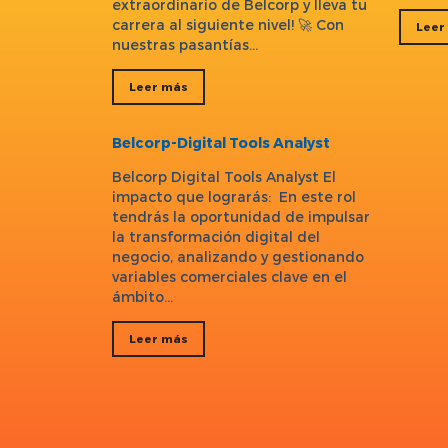
extraordinario de Belcorp y lleva tu
carrera al siguiente nivel! 🚀 Con
Leer
nuestras pasantías…
Leer más
Belcorp-Digital Tools Analyst
Belcorp Digital Tools Analyst El
impacto que lograrás: En este rol
tendrás la oportunidad de impulsar
la transformación digital del
negocio, analizando y gestionando
variables comerciales clave en el
ámbito…
Leer más