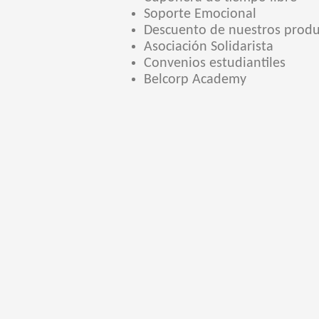
Soporte Emocional
Descuento de nuestros produ
Asociación Solidarista
Convenios estudiantiles
Belcorp Academy