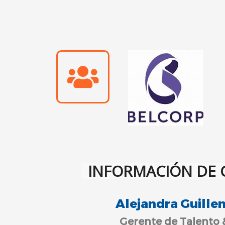
INFORMACIÓN DE
Alejandra Guille
Gerente de Talento 