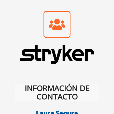
INFORMACIÓN DE
CONTACTO
Laura Segura