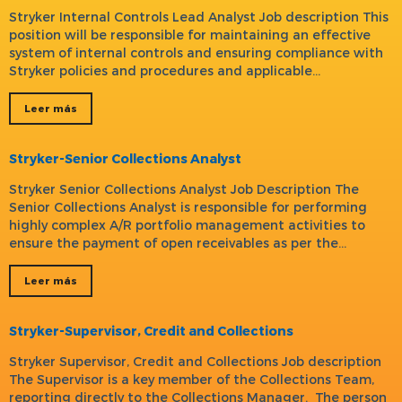
Stryker Internal Controls Lead Analyst Job description This
position will be responsible for maintaining an effective
system of internal controls and ensuring compliance with
Stryker policies and procedures and applicable…
Leer más
Stryker-Senior Collections Analyst
Stryker Senior Collections Analyst Job Description The
Senior Collections Analyst is responsible for performing
highly complex A/R portfolio management activities to
ensure the payment of open receivables as per the…
Leer más
Stryker-Supervisor, Credit and Collections
Stryker Supervisor, Credit and Collections Job description
The Supervisor is a key member of the Collections Team,
reporting directly to the Collections Manager. The person