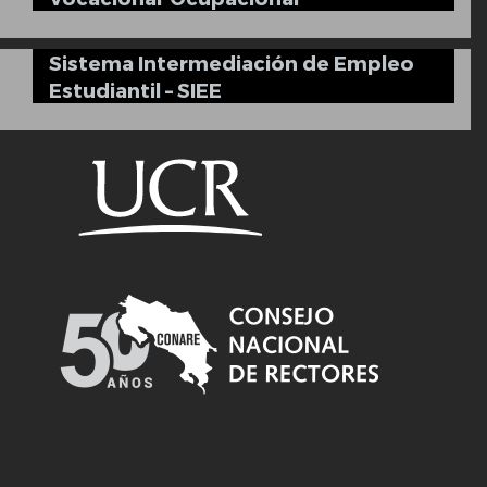
Sistema Intermediación de Empleo
Estudiantil – SIEE