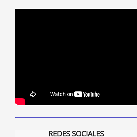
REDES SOCIALES