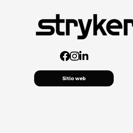
Sitio web