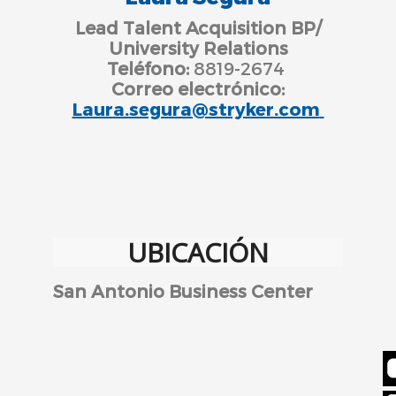
Lead
Talent
Acquisition
BP/
University
Relations
Teléfono:
8819-2674
Correo electrónico:
Laura.segura@stryker.com
UBICACIÓN
San Antonio Business Center