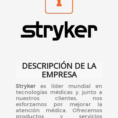
DESCRIPCIÓN DE LA
EMPRESA
Stryker
es líder mundial en
tecnologías médicas y, junto a
nuestros clientes, nos
esforzamos por mejorar la
atención médica. Ofrecemos
productos y servicios