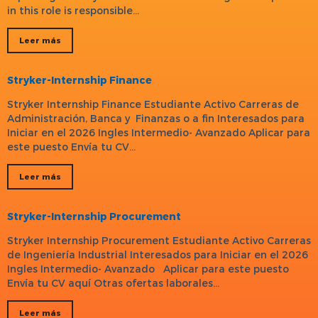
in this role is responsible…
Leer más
Stryker-Internship Finance
Stryker Internship Finance Estudiante Activo Carreras de
Administración, Banca y Finanzas o a fin Interesados para
Iniciar en el 2026 Ingles Intermedio- Avanzado Aplicar para
este puesto Envía tu CV…
Leer más
Stryker-Internship Procurement
Stryker Internship Procurement Estudiante Activo Carreras
de Ingeniería Industrial Interesados para Iniciar en el 2026
Ingles Intermedio- Avanzado Aplicar para este puesto
Envía tu CV aquí Otras ofertas laborales…
Leer más