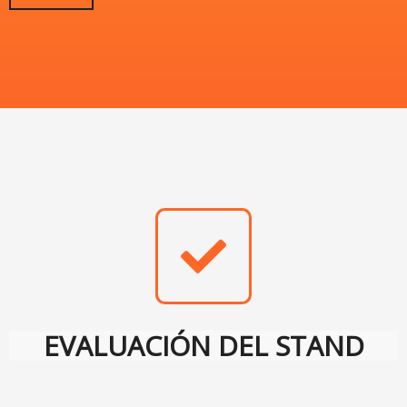
EVALUACIÓN DEL STAND