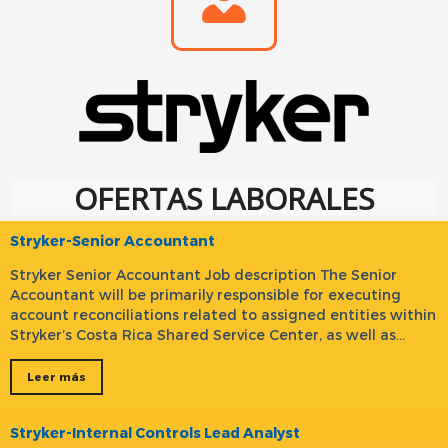
OFERTAS LABORALES
Stryker-Senior Accountant
Stryker Senior Accountant Job description The Senior
Accountant will be primarily responsible for executing
account reconciliations related to assigned entities within
Stryker’s Costa Rica Shared Service Center, as well as…
Leer más
Stryker-Internal Controls Lead Analyst