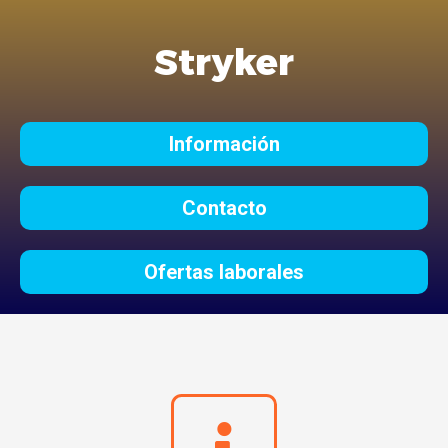
Stryker
Información
Contacto
Ofertas laborales