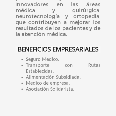
innovadores en las áreas
médica y quirúrgica,
neurotecnología
y ortopedia,
que contribuyen a mejorar los
resultados de los pacientes y de
la atención médica.
BENEFICIOS EMPRESARIALES
Seguro Medico
.
Transporte con Rutas
Establecidas
.
Alimentación Subsidiada
.
Medico de empresa
.
Asociación Solidarista
.